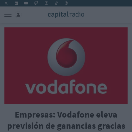
Empresas: Vodafone eleva
previsión de ganancias gracias