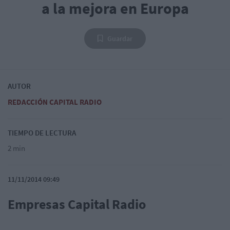
a la mejora en Europa
Guardar
AUTOR
REDACCIÓN CAPITAL RADIO
TIEMPO DE LECTURA
2 min
11/11/2014 09:49
Empresas Capital Radio