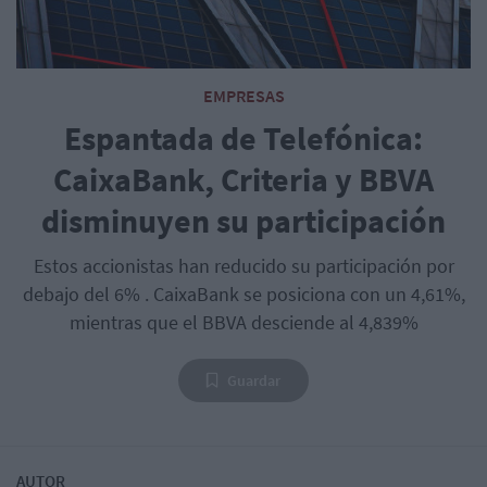
EMPRESAS
Espantada de Telefónica:
CaixaBank, Criteria y BBVA
disminuyen su participación
Estos accionistas han reducido su participación por
debajo del 6% . CaixaBank se posiciona con un 4,61%,
mientras que el BBVA desciende al 4,839%
Guardar
AUTOR