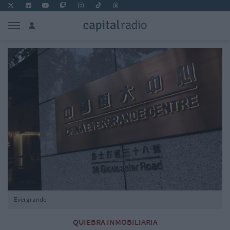
Evergrande
QUIEBRA INMOBILIARIA