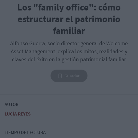
Los "family office": cómo
estructurar el patrimonio
familiar
Alfonso Guerra, socio director general de Welcome
Asset Management, explica los mitos, realidades y
claves del éxito en la gestión patrimonial familiar
Guardar
AUTOR
LUCÍA REYES
TIEMPO DE LECTURA