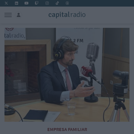
EMPRESA FAMILIAR