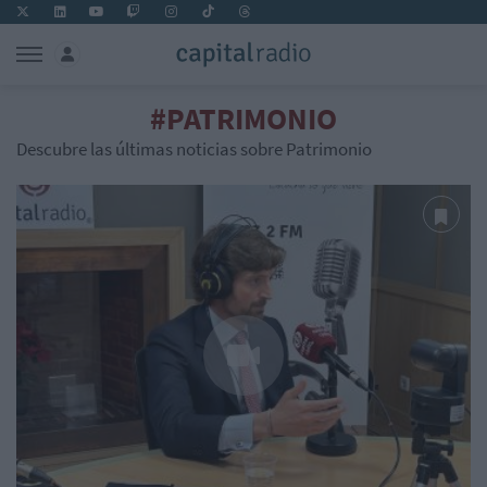
#PATRIMONIO
Descubre las últimas noticias sobre Patrimonio