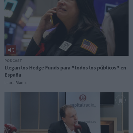
PODCAST
Llegan los Hedge Funds para "todos los públicos" en
España
Laura Blanco