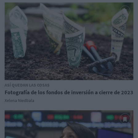
ASÍ QUEDAN LAS COSAS
Fotografía de los fondos de inversión a cierre de 2023
Xelena Niedbala