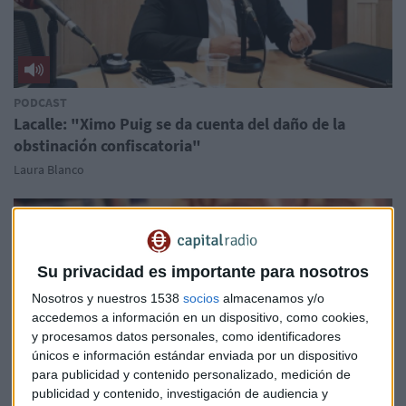
PODCAST
Lacalle: "Ximo Puig se da cuenta del daño de la
obstinación confiscatoria"
Laura Blanco
Su privacidad es importante para nosotros
Nosotros y nuestros 1538
socios
almacenamos y/o
accedemos a información en un dispositivo, como cookies,
y procesamos datos personales, como identificadores
únicos e información estándar enviada por un dispositivo
para publicidad y contenido personalizado, medición de
publicidad y contenido, investigación de audiencia y