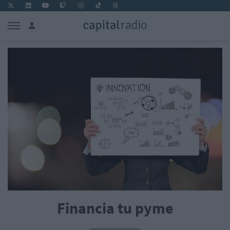
Financia tu pyme