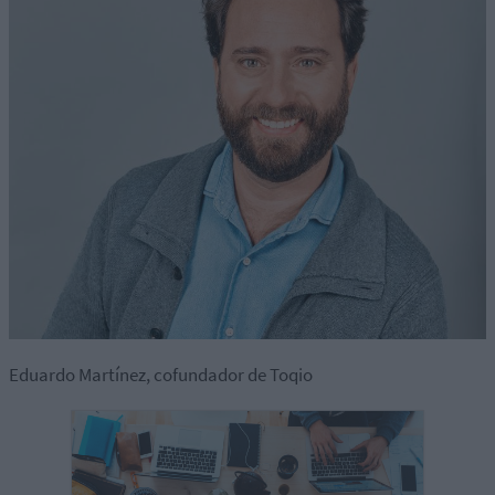
Eduardo Martínez, cofundador de Toqio