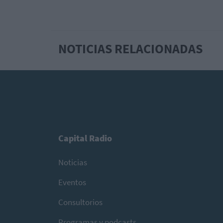
NOTICIAS RELACIONADAS
Capital Radio
Noticias
Eventos
Consultorios
Programas y podcasts