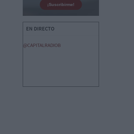
¡Suscribirme!
EN DIRECTO
@CAPITALRADIOB