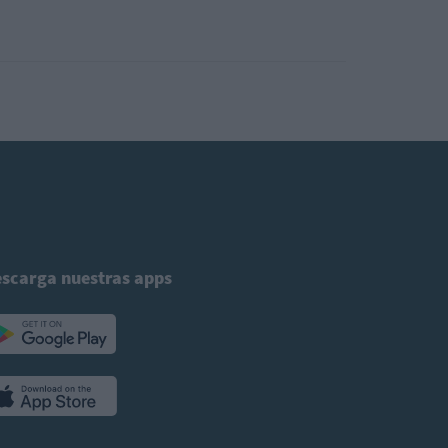
scarga nuestras apps