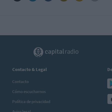
Contacto & Legal
De
Contacto
Cómo escucharnos
Política de privacidad
Aviso legal