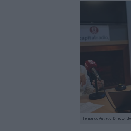
Fernando Aguado, Director de 