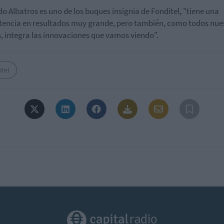
do Albatros es uno de los buques insignia de Fonditel, "tiene una
tencia en resultados muy grande, pero también, como todos nue
, integra las innovaciones que vamos viendo".
itel