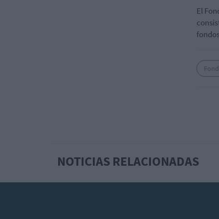
El Fon
consis
fondos
Fond
NOTICIAS RELACIONADAS