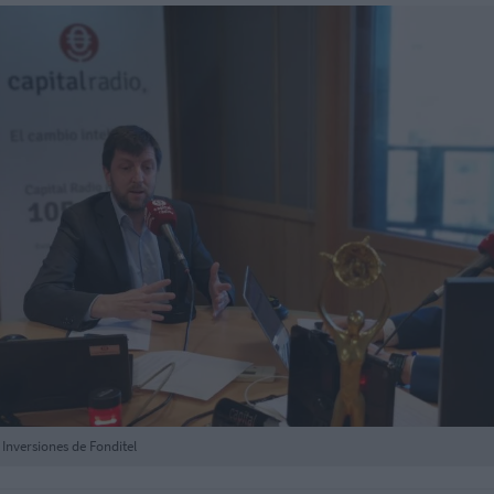
Inversiones de Fonditel