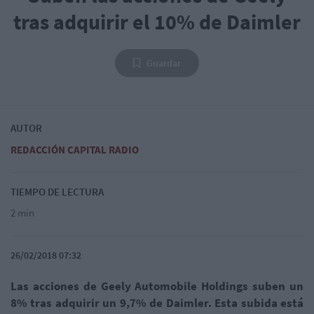
tras adquirir el 10% de Daimler
Guardar
AUTOR
REDACCIÓN CAPITAL RADIO
TIEMPO DE LECTURA
2 min
26/02/2018 07:32
Las acciones de Geely Automobile Holdings suben un
8% tras adquirir un 9,7% de Daimler. Esta subida está