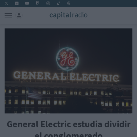
General Electric estudia dividir
el conglomerado