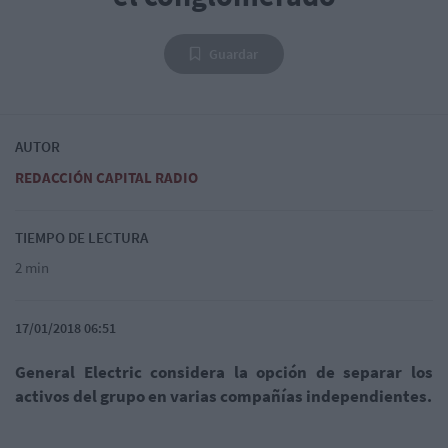
Guardar
AUTOR
REDACCIÓN CAPITAL RADIO
TIEMPO DE LECTURA
2 min
17/01/2018 06:51
General Electric considera la opción de separar los
activos del grupo en varias compañías independientes.