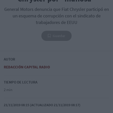
General Motors denuncia que Fiat Chrysler participó en
un esquema de corrupción con el sindicato de
trabajadores de EEUU
Guardar
AUTOR
REDACCIÓN CAPITAL RADIO
TIEMPO DE LECTURA
2 min
21/11/2019 08:15 (ACTUALIZADO 21/11/2019 08:17)