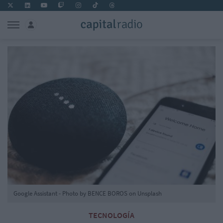
Google Assistant - Photo by BENCE BOROS on Unsplash
TECNOLOGÍA