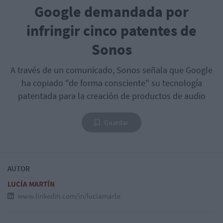
Google demandada por
infringir cinco patentes de
Sonos
A través de un comunicado, Sonos señala que Google
ha copiado "de forma consciente" su tecnología
patentada para la creación de productos de audio
Guardar
AUTOR
LUCÍA MARTÍN
www.linkedin.com/in/luciamarlo