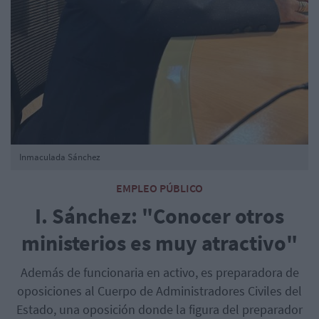
Inmaculada Sánchez
EMPLEO PÚBLICO
I. Sánchez: "Conocer otros
ministerios es muy atractivo"
Además de funcionaria en activo, es preparadora de
oposiciones al Cuerpo de Administradores Civiles del
Estado, una oposición donde la figura del preparador