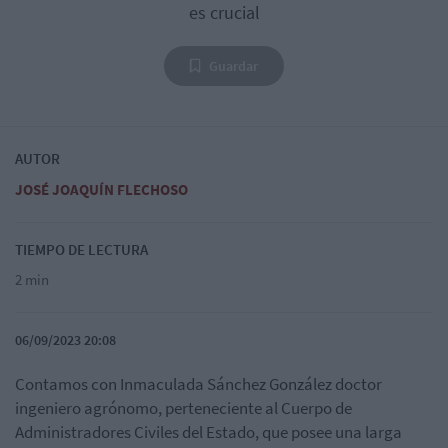
es crucial
Guardar
AUTOR
JOSÉ JOAQUÍN FLECHOSO
TIEMPO DE LECTURA
2 min
06/09/2023 20:08
Contamos con Inmaculada Sánchez González doctor
ingeniero agrónomo, perteneciente al Cuerpo de
Administradores Civiles del Estado, que posee una larga