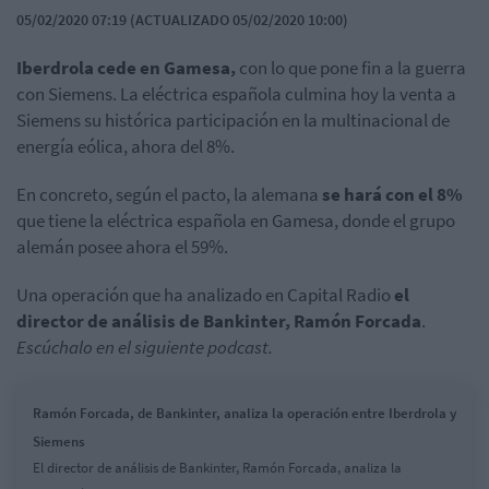
05/02/2020 07:19 (ACTUALIZADO 05/02/2020 10:00)
Iberdrola cede en Gamesa,
con lo que pone fin a la guerra
con Siemens. La eléctrica española culmina hoy la venta a
Siemens su histórica participación en la multinacional de
energía eólica, ahora del 8%.
En concreto, según el pacto, la alemana
se hará con el 8%
que tiene la eléctrica española en Gamesa, donde el grupo
alemán posee ahora el 59%.
Una operación que ha analizado en Capital Radio
el
director de análisis de Bankinter, Ramón Forcada
.
Escúchalo en el siguiente podcast.
Ramón Forcada, de Bankinter, analiza la operación entre Iberdrola y
Siemens
El director de análisis de Bankinter, Ramón Forcada, analiza la