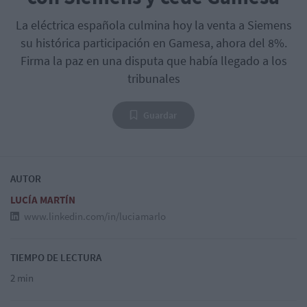
La eléctrica española culmina hoy la venta a Siemens
su histórica participación en Gamesa, ahora del 8%.
Firma la paz en una disputa que había llegado a los
tribunales
Guardar
AUTOR
LUCÍA MARTÍN
www.linkedin.com/in/luciamarlo
TIEMPO DE LECTURA
2 min