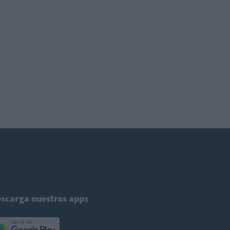
scarga nuestras apps