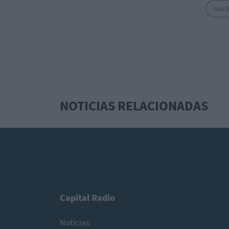
Iber
NOTICIAS RELACIONADAS
Capital Radio
Noticias