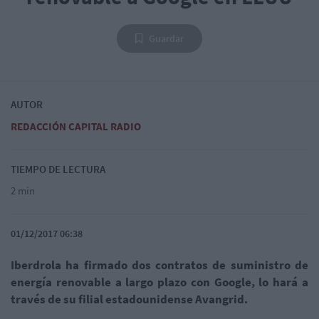
Guardar
AUTOR
REDACCIÓN CAPITAL RADIO
TIEMPO DE LECTURA
2 min
01/12/2017 06:38
Iberdrola ha firmado dos contratos de suministro de
energía renovable a largo plazo con Google, lo hará a
través de su filial estadounidense Avangrid.