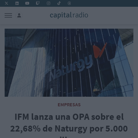
EMPRESAS
IFM lanza una OPA sobre el
22,68% de Naturgy por 5.000