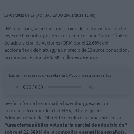
26/01/2021 08:23 (ACTUALIZADO 26/01/2021 12:46)
IFM Investors, sociedad constituida de conformidad con las
leyes de Luxemburgo, lanza este martes una Oferta Pública
de adquisición de Acciones (OPA) por el 22,68% del
accionariado de Naturgy a un precio de 23 euros por acción,
un montante total de 5.000 millones de euros.
Las primeras reacciones sobre la OPA con nuestros expertos
Según informa la compañía luxemburguesa en un
comunicado remitido a la CNMV, el Consejo de
Administración del Oferente decidió este lunes presentar
"una oferta pública voluntaria parcial de adquisición"
sobre el 22,689% de la compañía energética española.