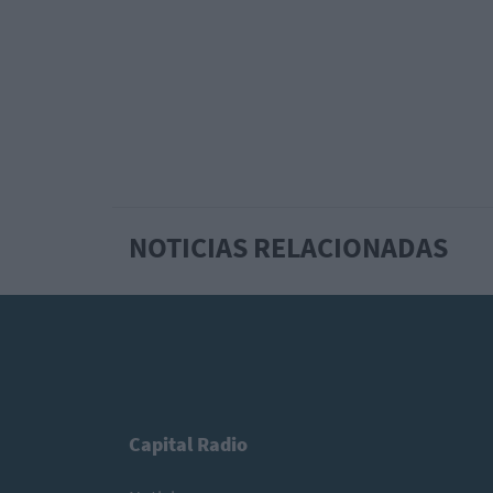
NOTICIAS RELACIONADAS
Capital Radio