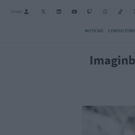
Únete
NOTICIAS
CONSULTORI
Imaginb