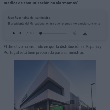
medios de comunicación no alarmamos
".
Juan Roig habla del suministro
El presidente del Mercadona aclara que tenemos mercancía suficiente
El directivo ha insistido en que la distribución en España y
Portugal está bien preparada para suministrar.