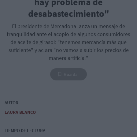
hay problema de
desabastecimiento"
El presidente de Mercadona lanza un mensaje de
tranquilidad ante el acopio de algunos consumidores
de aceite de girasol: "tenemos mercancía más que
suficiente" y aclara "no vamos a subir los precios de
manera artificial"
Guardar
AUTOR
LAURA BLANCO
TIEMPO DE LECTURA