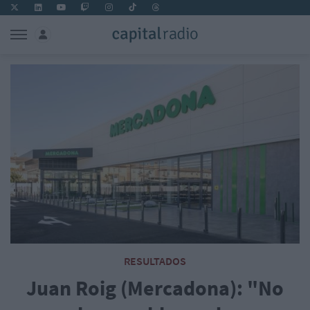
RESULTADOS
Juan Roig (Mercadona): "No