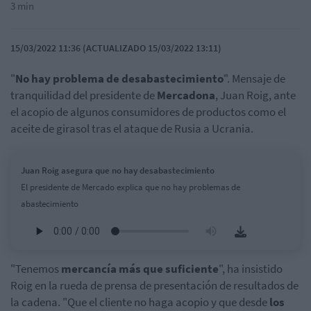
3 min
15/03/2022 11:36 (ACTUALIZADO 15/03/2022 13:11)
"
No hay problema de desabastecimiento
". Mensaje de
tranquilidad del presidente de
Mercadona
, Juan Roig, ante
el acopio de algunos consumidores de productos como el
aceite de girasol tras el ataque de Rusia a Ucrania.
Juan Roig asegura que no hay desabastecimiento
El presidente de Mercado explica que no hay problemas de
abastecimiento
"Tenemos
mercancía más que suficiente
", ha insistido
Roig en la rueda de prensa de presentación de resultados de
la cadena. "Que el cliente no haga acopio y que desde
los