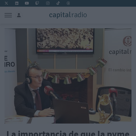
La importancia de que la pyme