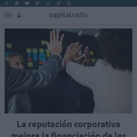
La reputación corporativa
mejora la financiación de las