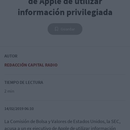
de Apple de utilizar
información privilegiada
Guardar
AUTOR
REDACCIÓN CAPITAL RADIO
TIEMPO DE LECTURA
2 min
14/02/2019 06:10
La Comisión de Bolsa y Valores de Estados Unidos, la SEC,
acusa a un ex ejecutivo de Apple de utilizar información