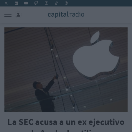
La SEC acusa a un ex ejecutivo