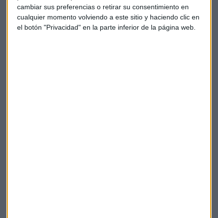
cambiar sus preferencias o retirar su consentimiento en
cualquier momento volviendo a este sitio y haciendo clic en
el botón "Privacidad" en la parte inferior de la página web.
Empresas
Inversiones
Negocios
África