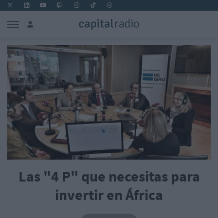
Las "4 P" que necesitas para
invertir en África