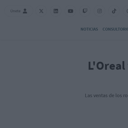
Únete
NOTICIAS
CONSULTORI
L'Oreal
Las ventas de los r