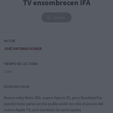
TV ensombrecen IFA
Guardar
AUTOR
JOSÉ ANTONIO VIZNER
TIEMPO DE LECTURA
1 min
02/09/2015 20:10
Nuevo reloj Moto 360, nuevo Xperia Z5, pero Buzzfeed ha
puesto todo patas arriba publicando no sólo el precio del
nuevo Apple TV, sino también las principales