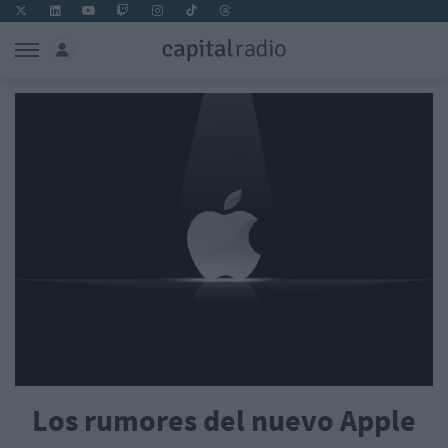
Los rumores del nuevo Apple