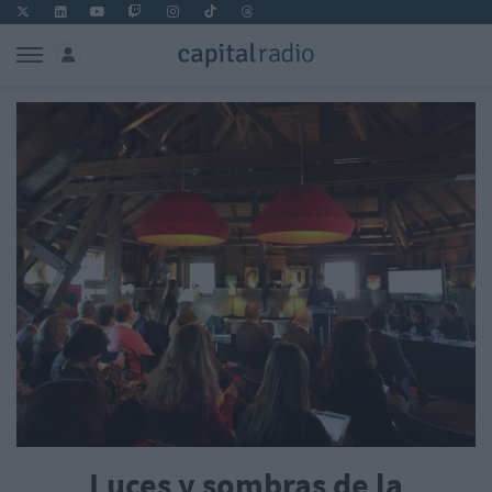
Luces y sombras de la