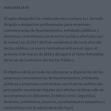
20/02/2018 18:35
XCeptio Abogados ha celebrado esta mañana la I Jornada
dirigida a despachos profesionales para empresas
concesionarias de Ayuntamientos, entidades públicas y
empresas contratistas con el sector publico afectadas por
la nueva Ley (9/2017 del 8 de noviembre) de contratos del
sector público. La nueva normativa entrará en vigor el
próximo 9 de marzo de 2018 y derogará el Texto Refundido
de la Ley de Contratos del Sector Público.
El objetivo de la jornada ha sido poner a disposición de las
empresas concesionarias de Ayuntamientos, entidades
públicas y empresas contratistas con el sector publico las
principales novedades legales que afectan al desarrollo de
sus empresas en diferentes ámbitos como: seguridad,
limpieza, suministros, basuras, ayuntamientos pequeños o
contratistas con la administración local.