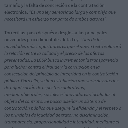
tamaño y la falta de concreción de la contratación
electrónica.
“Es una ley demasiado larga y compleja que
necesitará un esfuerzo por parte de ambos actores”.
Torrecillas, paso después a desglosar las principales
novedades procedimentales de la Ley.
“Una de las
novedades más importantes es que el nuevo texto valorará
la relación entre la calidad y el precio de las ofertas
presentadas. La LCSP busca incrementar la transparencia
para luchar contra el fraude y la corrupción en la
consecución del principio de integridad en la contratación
pública. Para ello, se han establecido una serie de criterios
de adjudicación de aspectos cualitativos,
medioambientales, sociales e innovadores vinculados al
objeto del contrato. Se busca diseñar un sistema de
contratación pública que asegure la eficiencia y el respeto a
los principios de igualdad de trato: no discriminación,
transparencia, proporcionalidad e integridad, mediante el