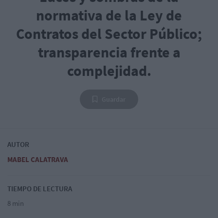
normativa de la Ley de
Contratos del Sector Público;
transparencia frente a
complejidad.
Guardar
AUTOR
MABEL CALATRAVA
TIEMPO DE LECTURA
8 min