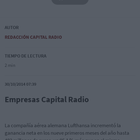
AUTOR
REDACCIÓN CAPITAL RADIO
TIEMPO DE LECTURA
2 min
30/10/2014 07:39
Empresas Capital Radio
La compañía aérea alemana Lufthansa incrementó la
ganancia neta en los nueve primeros meses del año hasta