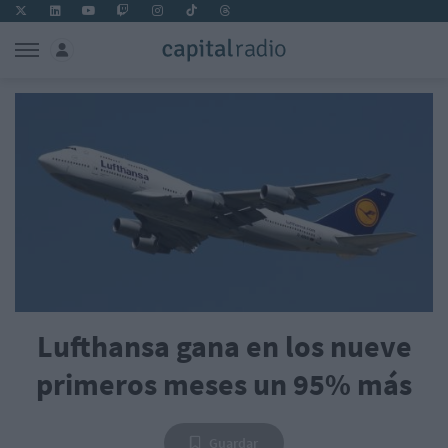
Lufthansa gana en los nueve
primeros meses un 95% más
Guardar