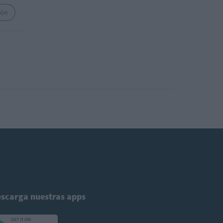
ión
scarga nuestras apps