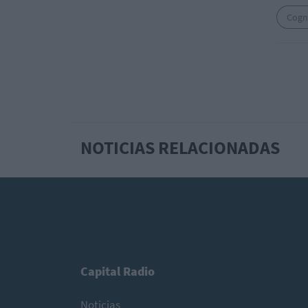
Cogn
NOTICIAS RELACIONADAS
Capital Radio
Noticias