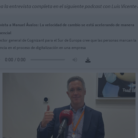
a la entrevista completa en el siguiente podcast con Luis Vicent
vista a Manuel Ávalos: La velocidad de cambio se está acelerando de manera
encial
rector general de Cognizant para el Sur de Europa cree que las personas marcan la
encia en el proceso de digitalización en una empresa