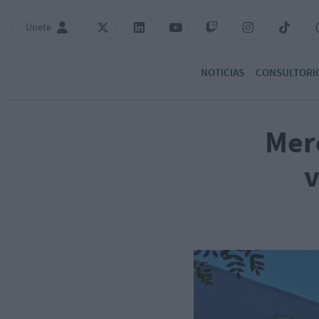
Únete
NOTICIAS
CONSULTORI
Mer
v