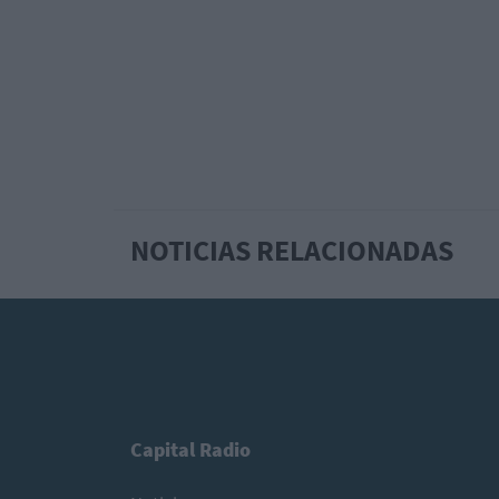
NOTICIAS RELACIONADAS
Capital Radio