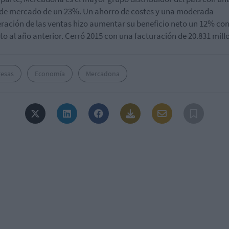
de mercado de un 23%. Un ahorro de costes y una moderada
ración de las ventas hizo aumentar su beneficio neto un 12% co
to al año anterior. Cerró 2015 con una facturación de 20.831 mill
esas
Economía
Mercadona