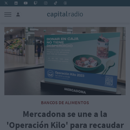
BANCOS DE ALIMENTOS
Mercadona se une a la
'Operación Kilo' para recaudar