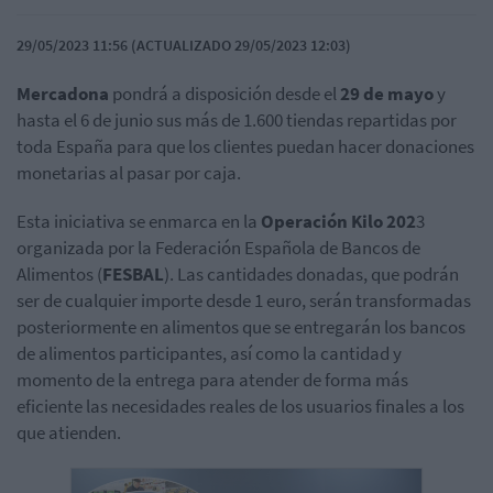
29/05/2023 11:56 (ACTUALIZADO 29/05/2023 12:03)
Mercadona
pondrá a disposición desde el
29 de mayo
y
hasta el 6 de junio sus más de 1.600 tiendas repartidas por
toda España para que los clientes puedan hacer donaciones
monetarias al pasar por caja.
Esta iniciativa se enmarca en la
Operación Kilo 202
3
organizada por la Federación Española de Bancos de
Alimentos (
FESBAL
).
Las cantidades donadas, que podrán
ser de cualquier importe desde 1 euro, serán transformadas
posteriormente en alimentos que se entregarán los bancos
de alimentos participantes, así como la cantidad y
momento de la entrega para atender de forma más
eficiente las necesidades reales de los usuarios finales a los
que atienden.