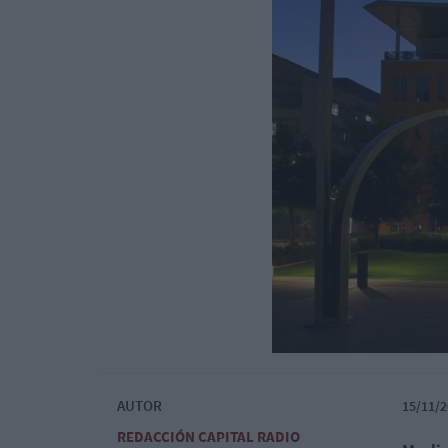
AUTOR
15/11/2
REDACCIÓN CAPITAL RADIO