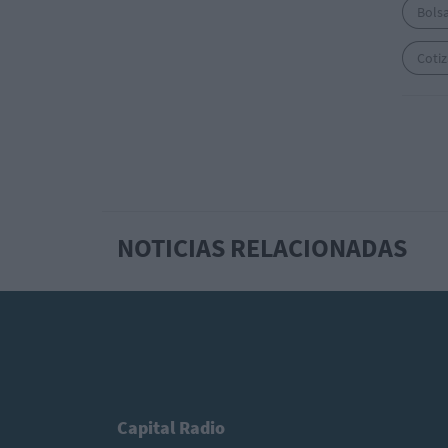
Bols
Coti
NOTICIAS RELACIONADAS
Capital Radio