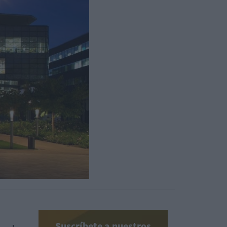
Suscríbete a nuestros