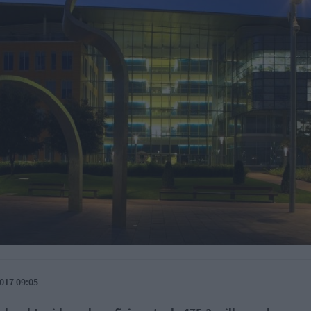
017 09:05