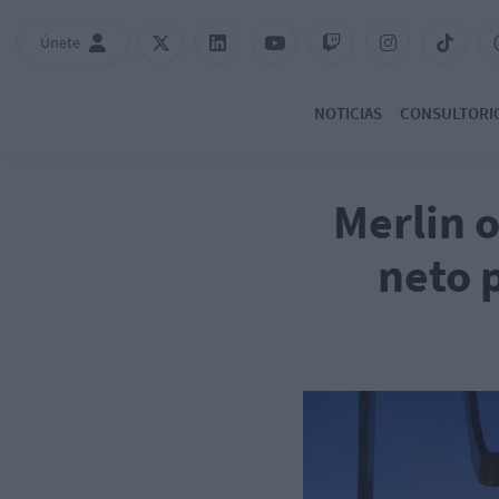
Únete
NOTICIAS
CONSULTORI
Merlin 
neto p