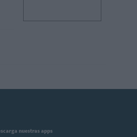
scarga nuestras apps