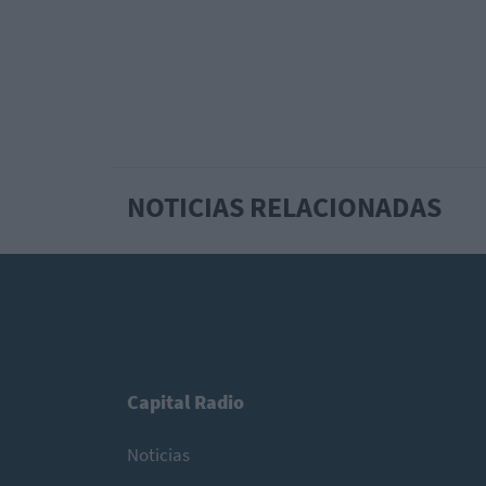
NOTICIAS RELACIONADAS
Capital Radio
Noticias