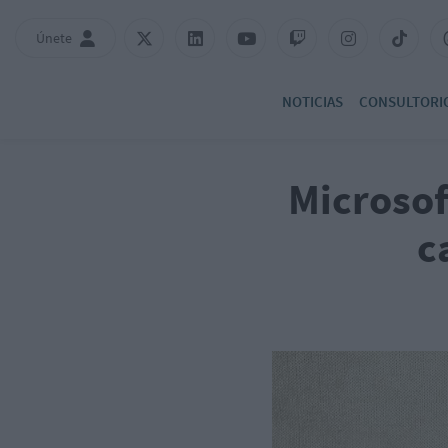
Únete
NOTICIAS
CONSULTORI
Microsof
c