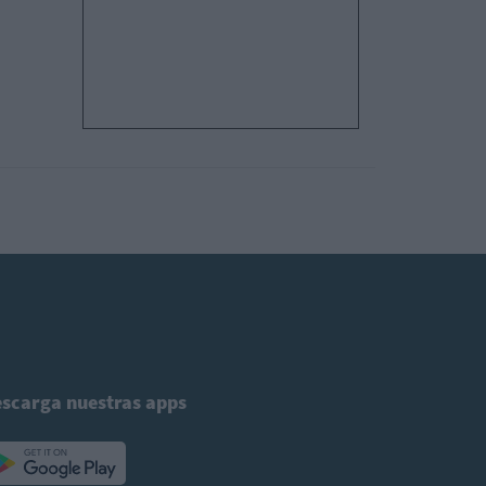
scarga nuestras apps