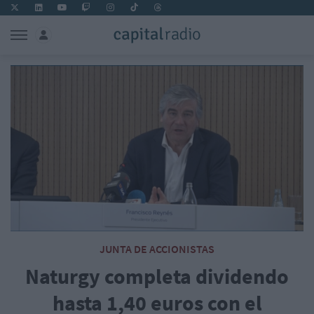
JUNTA DE ACCIONISTAS
Naturgy completa dividendo
hasta 1,40 euros con el