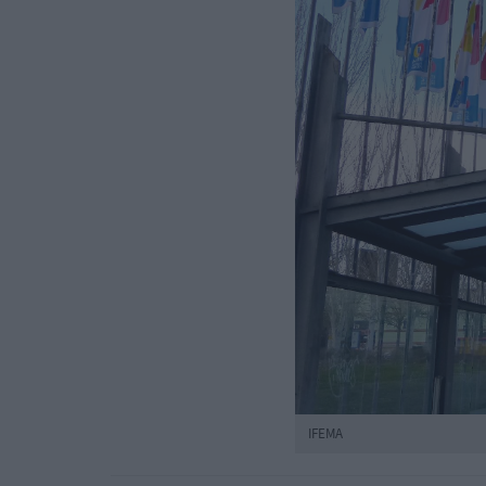
IFEMA