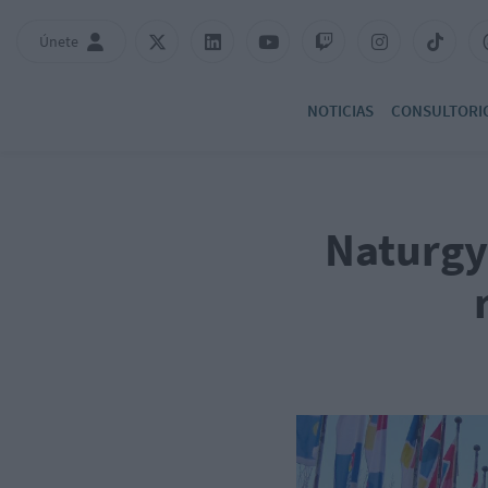
Únete
NOTICIAS
CONSULTORI
Naturgy 