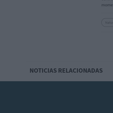
moment
Natu
NOTICIAS RELACIONADAS