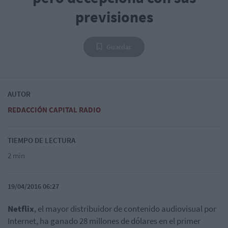
previsiones
Guardar
AUTOR
REDACCIÓN CAPITAL RADIO
TIEMPO DE LECTURA
2 min
19/04/2016 06:27
Netflix
, el mayor distribuidor de contenido audiovisual por
Internet, ha ganado 28 millones de dólares en el primer