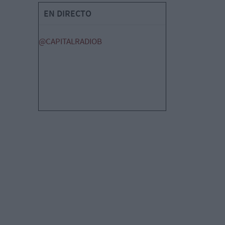
EN DIRECTO
@CAPITALRADIOB