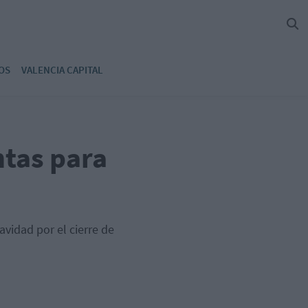
OS
VALENCIA CAPITAL
ntas para
vidad por el cierre de