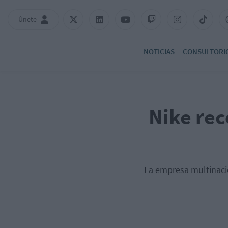
Únete
NOTICIAS
CONSULTORI
Nike rec
La empresa multinacio