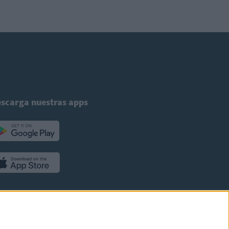
scarga nuestras apps