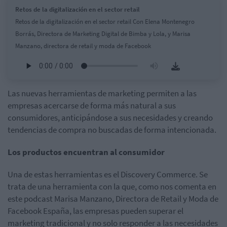
Retos de la digitalización en el sector retail
Retos de la digitalización en el sector retail Con Elena Montenegro
Borrás, Directora de Marketing Digital de Bimba y Lola, y Marisa
Manzano, directora de retail y moda de Facebook
Las nuevas herramientas de marketing permiten a las
empresas acercarse de forma más natural a sus
consumidores, anticipándose a sus necesidades y creando
tendencias de compra no buscadas de forma intencionada.
Los productos encuentran al consumidor
Una de estas herramientas es el Discovery Commerce. Se
trata de una herramienta con la que, como nos comenta en
este podcast Marisa Manzano, Directora de Retail y Moda de
Facebook España, las empresas pueden superar el
marketing tradicional y no solo responder a las necesidades