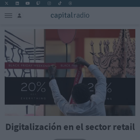
Digitalización en el sector retail