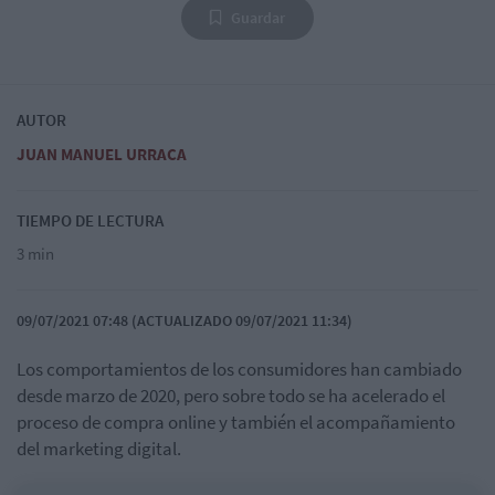
Guardar
AUTOR
JUAN MANUEL URRACA
TIEMPO DE LECTURA
3 min
09/07/2021 07:48 (ACTUALIZADO 09/07/2021 11:34)
Los comportamientos de los consumidores han cambiado
desde marzo de 2020, pero sobre todo se ha acelerado el
proceso de compra online y también el acompañamiento
del marketing digital.