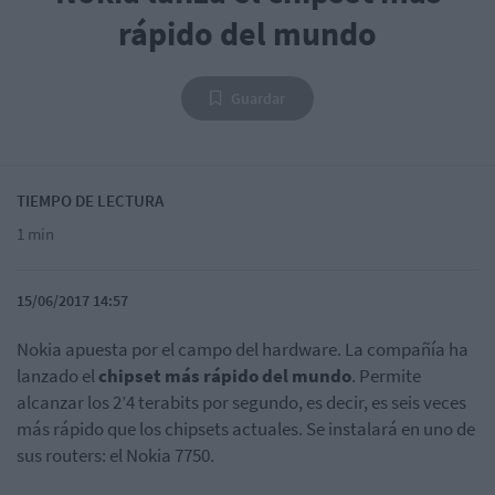
rápido del mundo
Guardar
TIEMPO DE LECTURA
1 min
15/06/2017 14:57
Nokia apuesta por el campo del hardware. La compañía ha
lanzado el
chipset más rápido del mundo
. Permite
alcanzar los 2’4 terabits por segundo, es decir, es seis veces
más rápido que los chipsets actuales. Se instalará en uno de
sus routers: el Nokia 7750.