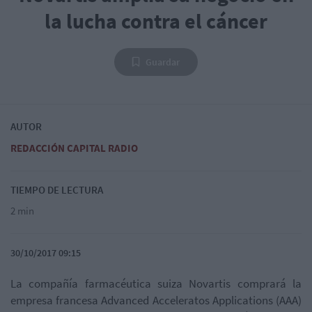
la lucha contra el cáncer
Guardar
AUTOR
REDACCIÓN CAPITAL RADIO
TIEMPO DE LECTURA
2 min
30/10/2017 09:15
La compañía farmacéutica suiza Novartis comprará la
empresa francesa Advanced Acceleratos Applications (AAA)