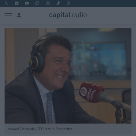
Ismael Clemente, CEO Merlin Properties