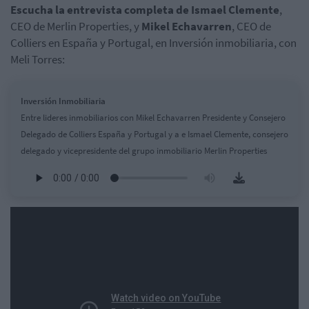
Escucha la entrevista completa de Ismael Clemente
,
CEO de Merlin Properties, y
Mikel Echavarren
, CEO de
Colliers en España y Portugal, en Inversión inmobiliaria, con
Meli Torres:
Inversión Inmobiliaria
Entre lideres inmobiliarios con Mikel Echavarren Presidente y Consejero
Delegado de Colliers España y Portugal y a e Ismael Clemente, consejero
delegado y vicepresidente del grupo inmobiliario Merlin Properties