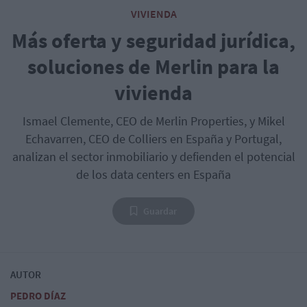
VIVIENDA
Más oferta y seguridad jurídica,
soluciones de Merlin para la
vivienda
Ismael Clemente, CEO de Merlin Properties, y Mikel
Echavarren, CEO de Colliers en España y Portugal,
analizan el sector inmobiliario y defienden el potencial
de los data centers en España
Guardar
AUTOR
PEDRO DÍAZ