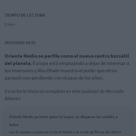
TIEMPO DE LECTURA
3 min
28/03/2023 16:55
Oriente Medio se perfile como el nuevo centro bursátil
del planeta
. Europa está empezando a dejar de interesar a
los inversores y Abu Dhabi muestra el poder que otros
parqués van perdiendo con el paso de los años.
Escucha la historia completa en este podcast de Mercado
Abierto:
Oriente Medio ya tiene quien le toque: se disparan las salidas a
bolsa
Las 51 salidas a bolsa en Oriente Medio y el norte de África del último