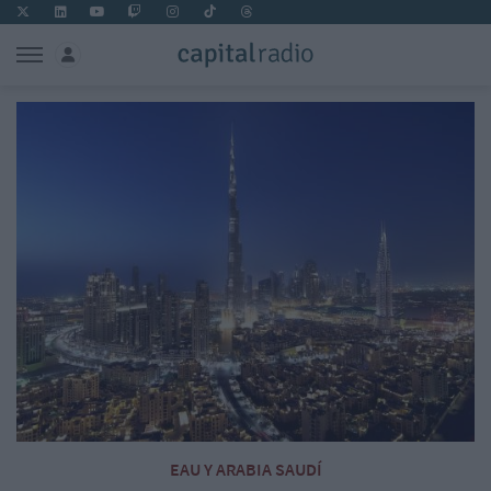
EAU Y ARABIA SAUDÍ