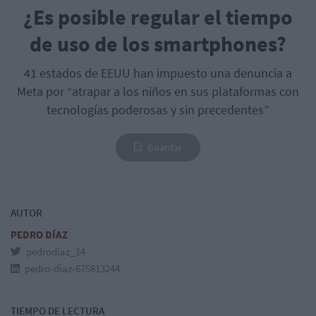
¿Es posible regular el tiempo
de uso de los smartphones?
41 estados de EEUU han impuesto una denuncia a
Meta por “atrapar a los niños en sus plataformas con
tecnologías poderosas y sin precedentes”
Guardar
AUTOR
PEDRO DÍAZ
pedrodiaz_14
pedro-díaz-675813244
TIEMPO DE LECTURA