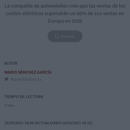
La compañía de automóviles cree que las ventas de los
coches eléctricos supondrán un 60% de sus ventas en
Europa en 2030
Guardar
AUTOR
MARIO SÁNCHEZ GARCÍA
MarioSchzGarcia
TIEMPO DE LECTURA
3 min
16/03/2021 18:04 (ACTUALIZADO 16/03/2021 18:12)