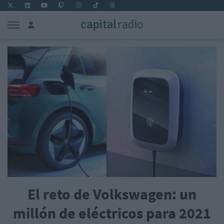
El reto de Volkswagen: un
millón de eléctricos para 2021