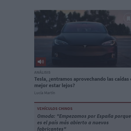
ANÁLISIS
Tesla, ¿entramos aprovechando las caídas 
mejor estar lejos?
Lucía Martín
VEHÍCULOS CHINOS
Omoda: "Empezamos por España porque
es el país más abierto a nuevos
fabricantes"