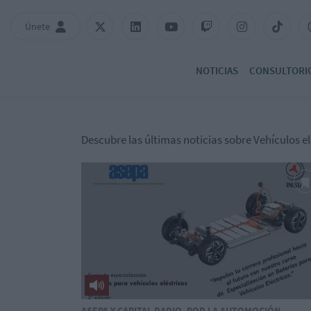
Únete
NOTICIAS
CONSULTORI
Descubre las últimas noticias sobre Vehículos el
ASEPA Y CAPITAL RADIO, POR LA AUTOMOCIÓN