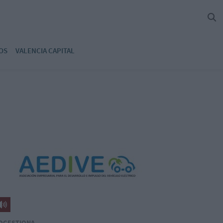
OS
VALENCIA CAPITAL
OGESTIONA