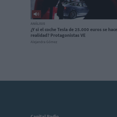
ANÁLISIS
¿Y si el coche Tesla de 25.000 euros se hac
realidad? Protagonistas VE
Alejandra Gómez
Capital Radio