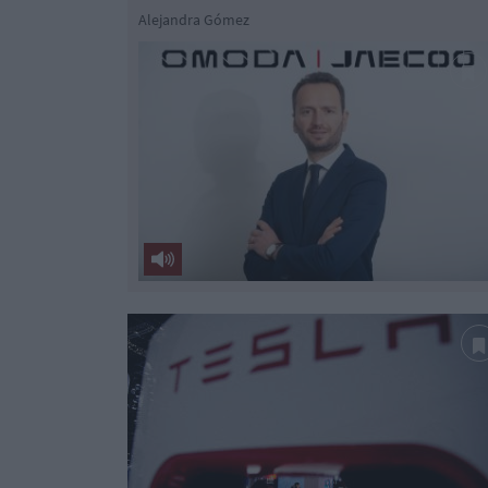
Alejandra Gómez