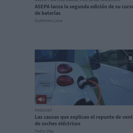
ASEPA lanza la segunda edición de su curs
de baterías
Guillermo Luna
PODCAST
Las causas que explican el repunte de ven
de coches eléctricos
Pedro Díaz