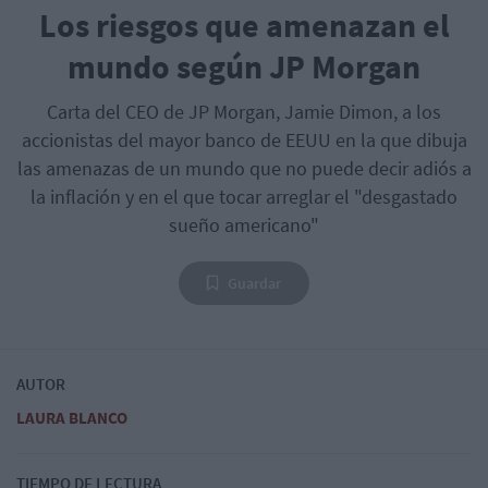
Los riesgos que amenazan el
mundo según JP Morgan
Carta del CEO de JP Morgan, Jamie Dimon, a los
accionistas del mayor banco de EEUU en la que dibuja
las amenazas de un mundo que no puede decir adiós a
la inflación y en el que tocar arreglar el "desgastado
sueño americano"
Guardar
AUTOR
LAURA BLANCO
TIEMPO DE LECTURA