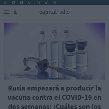
Rusia empezará a producir la
vacuna contra el COVID-19 en
dos semanas: ¿Cuáles son los