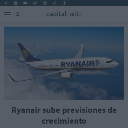
Ryanair sube previsiones de
crecimiento