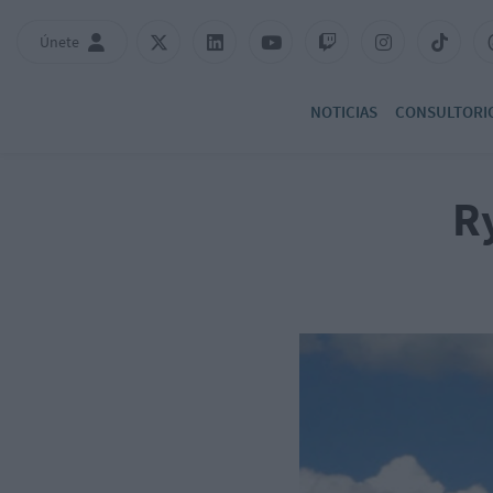
Únete
NOTICIAS
CONSULTORI
R