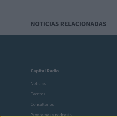
NOTICIAS RELACIONADAS
Capital Radio
Noticias
Eventos
Consultorios
Programas y podcasts