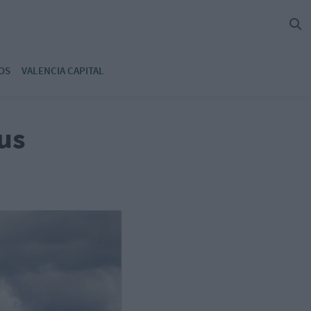
OS
VALENCIA CAPITAL
us