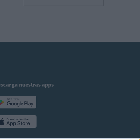
scarga nuestras apps