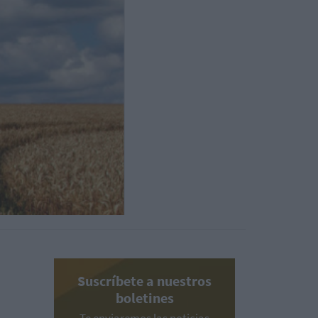
Suscríbete a nuestros
boletines