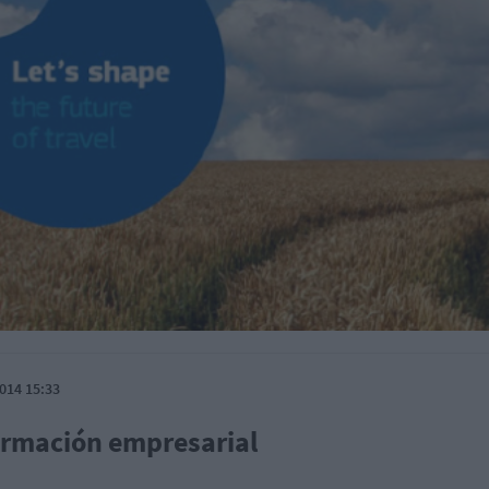
014 15:33
ormación empresarial