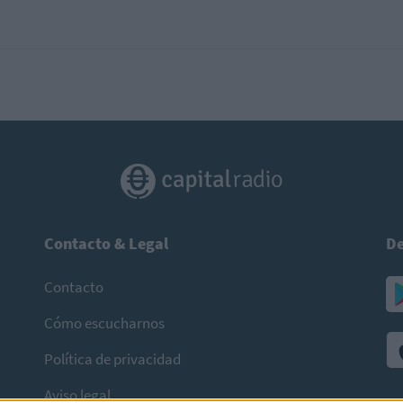
Contacto & Legal
De
Contacto
Cómo escucharnos
Política de privacidad
Aviso legal