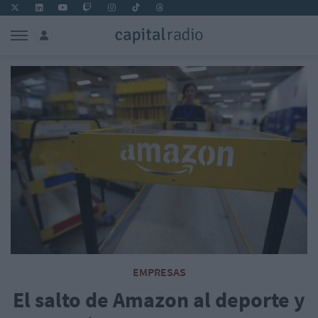
EMPRESAS
El salto de Amazon al deporte y