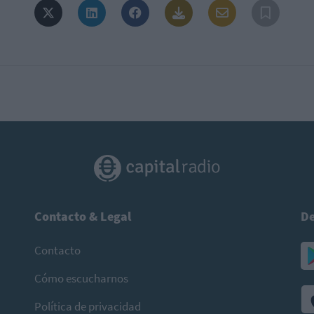
Contacto & Legal
De
Contacto
Cómo escucharnos
Política de privacidad