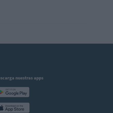
scarga nuestras apps