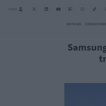
Únete
NOTICIAS
CONSULTORI
Samsung 
t