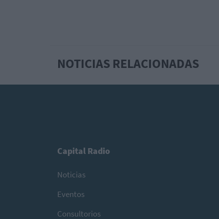
NOTICIAS RELACIONADAS
Capital Radio
Noticias
Eventos
Consultorios